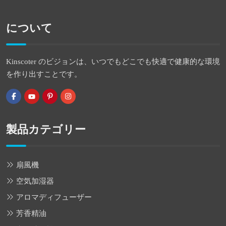
について
Kinscoter のビジョンは、いつでもどこでも快適で健康的な環境
を作り出すことです。
製品カテゴリー
扇風機
空気加湿器
アロマディフューザー
芳香精油