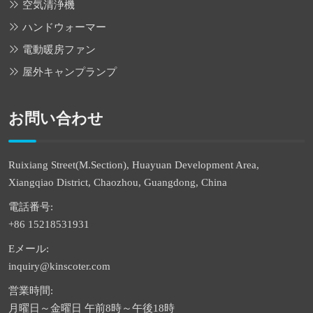
空気清浄機
ハンドウォーマー
電動暖房ファン
屋外キャンプランプ
お問い合わせ
Ruixiang Street(M.Section), Huayuan Development Area,
Xiangqiao District, Chaozhou, Guangdong, China
電話番号:
+86 15218531931
Eメール:
inquiry@kinscoter.com
営業時間:
月曜日～金曜日 午前8時～午後18時