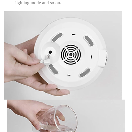
lighting mode and so on.