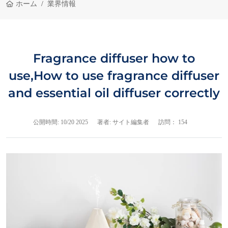
ホーム
業界情報
Fragrance diffuser how to
use,How to use fragrance diffuser
and essential oil diffuser correctly
公開時間:
10/20 2025
著者: サイト編集者
訪問： 154