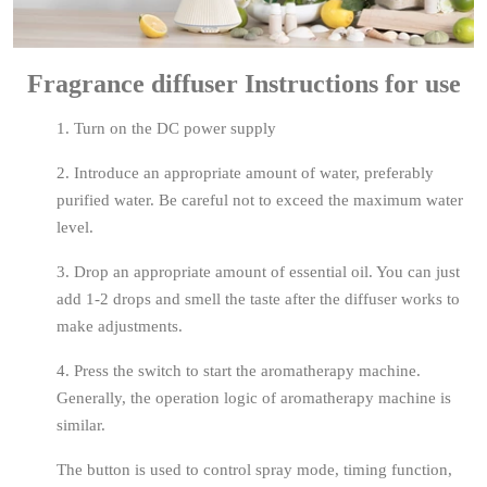
Fragrance diffuser Instructions for use
1. Turn on the DC power supply
2. Introduce an appropriate amount of water, preferably
purified water. Be careful not to exceed the maximum water
level.
3. Drop an appropriate amount of essential oil. You can just
add 1-2 drops and smell the taste after the diffuser works to
make adjustments.
4. Press the switch to start the aromatherapy machine.
Generally, the operation logic of aromatherapy machine is
similar.
The button is used to control spray mode, timing function,