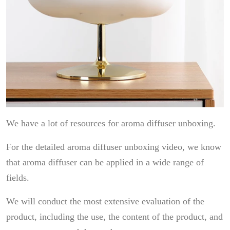
We have a lot of resources for aroma diffuser unboxing.
For the detailed aroma diffuser unboxing video, we know
that aroma diffuser can be applied in a wide range of
fields.
We will conduct the most extensive evaluation of the
product, including the use, the content of the product, and