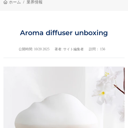
ホーム
業界情報
Aroma diffuser unboxing
公開時間:
10/20 2025
著者: サイト編集者
訪問： 156