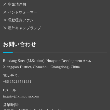
空気清浄機
ハンドウォーマー
電動暖房ファン
屋外キャンプランプ
お問い合わせ
Ruixiang Street(M.Section), Huayuan Development Area,
Xiangqiao District, Chaozhou, Guangdong, China
電話番号:
+86 15218531931
Eメール:
inquiry@kinscoter.com
営業時間: