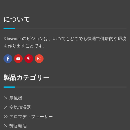
について
Kinscoter のビジョンは、いつでもどこでも快適で健康的な環境
を作り出すことです。
製品カテゴリー
扇風機
空気加湿器
アロマディフューザー
芳香精油