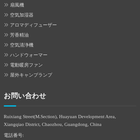
扇風機
空気加湿器
アロマディフューザー
芳香精油
空気清浄機
ハンドウォーマー
電動暖房ファン
屋外キャンプランプ
お問い合わせ
Ruixiang Street(M.Section), Huayuan Development Area,
Xiangqiao District, Chaozhou, Guangdong, China
電話番号: