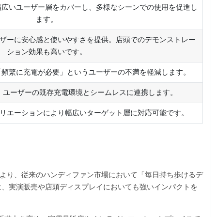
幅広いユーザー層をカバーし、多様なシーンでの使用を促進し
ます。
ザーに安心感と使いやすさを提供。店頭でのデモンストレー
ション効果も高いです。
「頻繁に充電が必要」というユーザーの不満を軽減します。
、ユーザーの既存充電環境とシームレスに連携します。
リエーションにより幅広いターゲット層に対応可能です。
トにより、従来のハンディファン市場において「毎日持ち歩けるデ
は、実演販売や店頭ディスプレイにおいても強いインパクトを