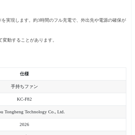
動作を実現します。約3時間のフル充電で、外出先や電源の確保が
て変動することがあります。
仕様
手持ちファン
KC-F82
u Tongheng Technology Co., Ltd.
2026