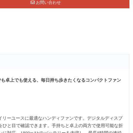
お問い合わせ
でも卓上でも使える、毎日持ち歩きたくなるコンパクトファン
、デイリーユースに最適なハンディファンです。デジタルディスプ
をひと目で確認できます。手持ちと卓上の両方で使用可能な折