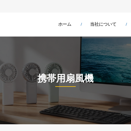
ホーム
当社について
携帯用扇風機