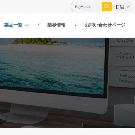
日语
製品一覧
業界情報
お問い合わせページ