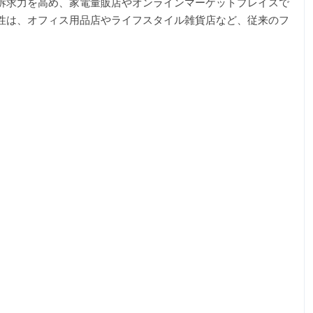
訴求力を高め、家電量販店やオンラインマーケットプレイスで
性は、オフィス用品店やライフスタイル雑貨店など、従来のフ