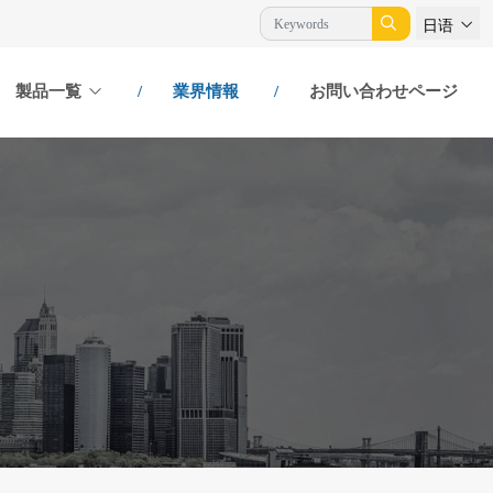
日语
製品一覧
業界情報
お問い合わせページ